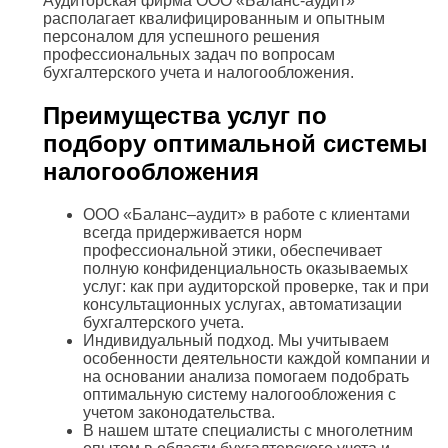
Аудиторская фирма ООО «Баланс-аудит»
располагает квалифицированным и опытным
персоналом для успешного решения
профессиональных задач по вопросам
бухгалтерского учета и налогообложения.
Преимущества услуг по
подбору оптимальной системы
налогообложения
ООО «Баланс–аудит» в работе с клиентами
всегда придерживается норм
профессиональной этики, обеспечивает
полную конфиденциальность оказываемых
услуг: как при аудиторской проверке, так и при
консультационных услугах, автоматизации
бухгалтерского учета.
Индивидуальный подход. Мы учитываем
особенности деятельности каждой компании и
на основании анализа помогаем подобрать
оптимальную систему налогообложения с
учетом законодательства.
В нашем штате специалисты с многолетним