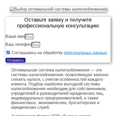
Оставьте заявку и получите
профессиональную консультацию
Ваше имя
Ваш телефон
Соглашаюсь на обработку
персональных данных
Отправить
Оптимальная система налогообложения — это
системы налогообложения, позволяющая законно
снизить налоги, с учетом особенностей каждого
клиента. Подбор наиболее выгодной системы
налогообложения необходим для собственников,
учредителей и руководителей юридических лиц,
индивидуальных предпринимателей, а также
финансовых, экономических, бухгалтерских и
юридических служб.