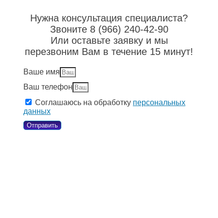
Нужна консультация специалиста?
Звоните 8 (966) 240-42-90
Или оставьте заявку и мы
перезвоним Вам в течение 15 минут!
Ваше имя
Ваш телефон
Соглашаюсь на обработку
персональных
данных
Отправить