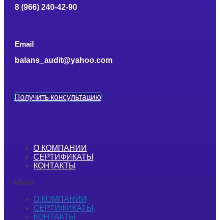
8 (966) 240-42-90
Email
balans_audit@yahoo.com
Получить консультацию
О КОМПАНИИ
СЕРТИФИКАТЫ
КОНТАКТЫ
Menu
О КОМПАНИИ
СЕРТИФИКАТЫ
КОНТАКТЫ