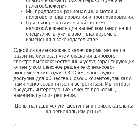
опытом в области бухгалтерского учета и
налогообложения.
Мы предлагаем рациональные методы
налогового планирования и прогнозирования.
При выборе оптимальной системы
налогообложения для вашей компании наши
специалисты учитывают планируемые
изменения в законодательстве.
Одной из самых важных задач фирмы является:
развитие бизнеса путем оказания широкого
спектра высококачественных услуг, гарантирующих
клиенту комплексное решение финансово-
экономических задач. ООО «Баланс–аудит»
доступна для общества и своих клиентов, так как с
нами легко созвониться и встретиться. Мы готовы
обсудить интересующие клиента проблемы,
наметить пути их решения.
Цены на наши услуги доступны и привлекательны
на региональном рынке.