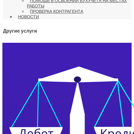
ПОМОЩЬ В ОСВОЕНИИ БУХУЧЕТА НА МЕСТАХ
РАБОТЫ
ПРОВЕРКА КОНТРАГЕНТА
НОВОСТИ
Другие услуги
Дебет
Кред