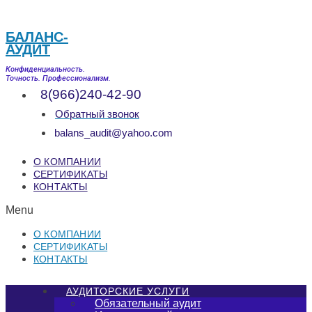
БАЛАНС-
АУДИТ
Конфиденциальность.
Точность. Профессионализм.
8(966)240-42-90
Обратный звонок
balans_audit@yahoo.com
О КОМПАНИИ
СЕРТИФИКАТЫ
КОНТАКТЫ
Menu
О КОМПАНИИ
СЕРТИФИКАТЫ
КОНТАКТЫ
АУДИТОРСКИЕ УСЛУГИ
Обязательный аудит