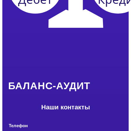
БАЛАНС-АУДИТ
Наши контакты
Телефон