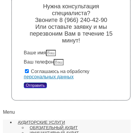
Нужна консультация
специалиста?
Звоните 8 (966) 240-42-90
Или оставьте заявку и мы
перезвоним Вам в течение 15
минут!
Ваше имя
Ваш телефон
Соглашаюсь на обработку
персональных данных
Отправить
Menu
АУДИТОРСКИЕ УСЛУГИ
ОБЯЗАТЕЛЬНЫЙ АУДИТ
ИНИЦИАТИВНЫЙ АУДИТ