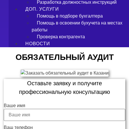
Разработка должностных инструкций
ДОП. УСЛУГИ
Помощь в подборе бухгалтера
Помощь в освоении бухучета на местах
работы
Проверка контрагента
НОВОСТИ
ОБЯЗАТЕЛЬНЫЙ АУДИТ
Оставьте заявку и получите
профессиональную консультацию
Ваше имя
Ваш телефон