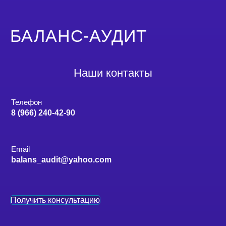
БАЛАНС-АУДИТ
Наши контакты
Телефон
8 (966) 240-42-90
Email
balans_audit@yahoo.com
Получить консультацию