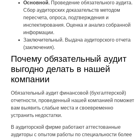
Основной.
Проведение обязательного аудита.
Сбор аудиторских доказательств методом
пересчета, опроса, подтверждения и
инспектирования. Оценка и анализ собранной
информации.
Заключительный. Выдача аудиторского отчета
(заключения).
Почему обязательный аудит
выгодно делать в нашей
компании
Обязательный аудит финансовой (бухгалтерской)
отчетности, проведенный нашей компанией поможет
вам выявить слабые места и своевременно
устранить недостатки.
В аудиторской фирме работают аттестованные
аудиторы с опытом работы по специальности более