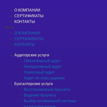
О КОМПАНИИ
СЕРТИФИКАТЫ
КОНТАКТЫ
Menu
О КОМПАНИИ
СЕРТИФИКАТЫ
КОНТАКТЫ
Аудиторские услуги
Обязательный аудит
Инициативный аудит
Налоговый аудит
Аудит по спец.заданию
Бухгалтерские услуги
Восстановление бухучета
Ведение бухучета
Выбор оптимальной системы
налогообложения