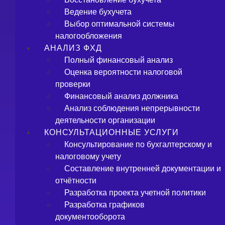
Ведение бухучета
Выбор оптимальной системы
налогообложения
АНАЛИЗ ФХД
Полный финансовый анализ
Оценка вероятности налоговой
проверки
Финансовый анализ должника
Анализ соблюдения непрерывности
деятельности организации
КОНСУЛЬТАЦИОННЫЕ УСЛУГИ
Консультирование по бухгалтерскому и
налоговому учету
Составление внутренней документации и
отчётности
Разработка проекта учетной политики
Разработка графиков
документооборота