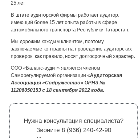
25 лет.
В штате аудиторской фирмы работает аудитор,
имеющий более 15 лет опыта работы в сфере
автомобильного транспорта Республики Татарстан.
Мы дорожим каждым клиентом, поэтому
заключаемые контракты на проведение аудиторских
проверок, как правило, носят долгосрочный характер.
ООО «Баланс-аудит» является членом
Саморегулируемой организации «
Аудиторская
Ассоциация «Содружество» ОРНЗ №
11206050153 с 18 сентября 2012 года.
.
Нужна консультация специалиста?
Звоните 8 (966) 240-42-90