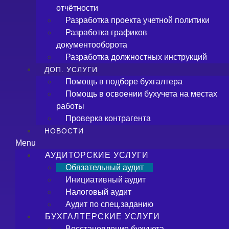
отчётности
Разработка проекта учетной политики
Разработка графиков
документооборота
Разработка должностных инструкций
ДОП. УСЛУГИ
Помощь в подборе бухгалтера
Помощь в освоении бухучета на местах
работы
Проверка контрагента
НОВОСТИ
Menu
АУДИТОРСКИЕ УСЛУГИ
Обязательный аудит
Инициативный аудит
Налоговый аудит
Аудит по спец.заданию
БУХГАЛТЕРСКИЕ УСЛУГИ
Восстановление бухучета