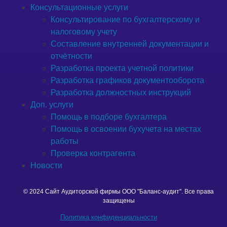
Консультационные услуги
Консультирование по бухгалтерскому и
налоговому учету
Составление внутренней документации и
отчётности
Разработка проекта учетной политики
Разработка графиков документооборота
Разработка должностных инструкций
Доп. услуги
Помощь в подборе бухгалтера
Помощь в освоении бухучета на местах
работы
Проверка контрагента
Новости
© 2024 Сайт Аудиторской фирмы ООО "Баланс-аудит". Все права
защищены
Политика конфиденциальности