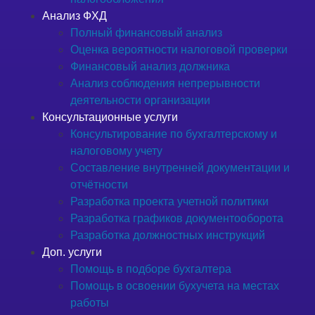
Анализ ФХД
Полный финансовый анализ
Оценка вероятности налоговой проверки
Финансовый анализ должника
Анализ соблюдения непрерывности
деятельности организации
Консультационные услуги
Консультирование по бухгалтерскому и
налоговому учету
Составление внутренней документации и
отчётности
Разработка проекта учетной политики
Разработка графиков документооборота
Разработка должностных инструкций
Доп. услуги
Помощь в подборе бухгалтера
Помощь в освоении бухучета на местах
работы