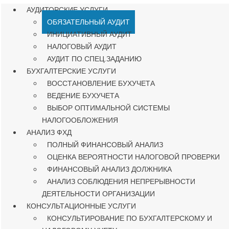
АУДИТОРСКИЕ УСЛУГИ
ОБЯЗАТЕЛЬНЫЙ АУДИТ
ИНИЦИАТИВНЫЙ АУДИТ
НАЛОГОВЫЙ АУДИТ
АУДИТ ПО СПЕЦ.ЗАДАНИЮ
БУХГАЛТЕРСКИЕ УСЛУГИ
ВОССТАНОВЛЕНИЕ БУХУЧЕТА
ВЕДЕНИЕ БУХУЧЕТА
ВЫБОР ОПТИМАЛЬНОЙ СИСТЕМЫ
НАЛОГООБЛОЖЕНИЯ
АНАЛИЗ ФХД
ПОЛНЫЙ ФИНАНСОВЫЙ АНАЛИЗ
ОЦЕНКА ВЕРОЯТНОСТИ НАЛОГОВОЙ ПРОВЕРКИ
ФИНАНСОВЫЙ АНАЛИЗ ДОЛЖНИКА
АНАЛИЗ СОБЛЮДЕНИЯ НЕПРЕРЫВНОСТИ
ДЕЯТЕЛЬНОСТИ ОРГАНИЗАЦИИ
КОНСУЛЬТАЦИОННЫЕ УСЛУГИ
КОНСУЛЬТИРОВАНИЕ ПО БУХГАЛТЕРСКОМУ И