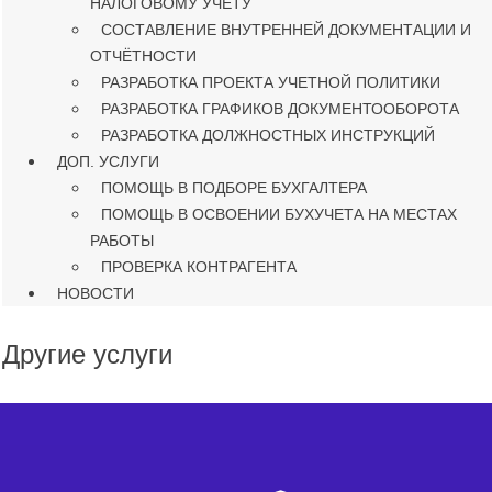
НАЛОГОВОМУ УЧЕТУ
СОСТАВЛЕНИЕ ВНУТРЕННЕЙ ДОКУМЕНТАЦИИ И
ОТЧЁТНОСТИ
РАЗРАБОТКА ПРОЕКТА УЧЕТНОЙ ПОЛИТИКИ
РАЗРАБОТКА ГРАФИКОВ ДОКУМЕНТООБОРОТА
РАЗРАБОТКА ДОЛЖНОСТНЫХ ИНСТРУКЦИЙ
ДОП. УСЛУГИ
ПОМОЩЬ В ПОДБОРЕ БУХГАЛТЕРА
ПОМОЩЬ В ОСВОЕНИИ БУХУЧЕТА НА МЕСТАХ
РАБОТЫ
ПРОВЕРКА КОНТРАГЕНТА
НОВОСТИ
Другие услуги