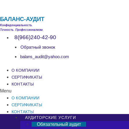
БАЛАНС-АУДИТ
Конфиденциальность.
Точность. Профессионализм.
8(966)240-42-90
Обратный звонок
balans_audit@yahoo.com
О КОМПАНИИ
СЕРТИФИКАТЫ
КОНТАКТЫ
Menu
О КОМПАНИИ
СЕРТИФИКАТЫ
КОНТАКТЫ
АУДИТОРСКИЕ УСЛУГИ
Обязательный аудит