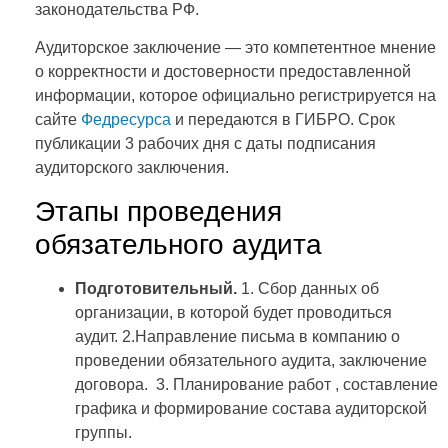
законодательства РФ.
Аудиторское заключение — это компетентное мнение
о корректности и достоверности предоставленной
информации, которое официально регистрируется на
сайте
Федресурса
и передаются в ГИБРО. Срок
публикации 3 рабочих дня с даты подписания
аудиторского заключения.
Этапы проведения
обязательного аудита
Подготовительный.
1. Сбор данных об
организации, в которой будет проводиться
аудит. 2.Направление письма в компанию о
проведении обязательного аудита, заключение
договора. 3. Планирование работ , составление
графика и формирование состава аудиторской
группы.