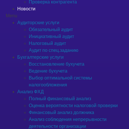
Проверка контрагента
Новости
Menu
Аудиторские услуги
Обязательный аудит
Инициативный аудит
Налоговый аудит
Аудит по спец.заданию
Бухгалтерские услуги
Восстановление бухучета
Ведение бухучета
Выбор оптимальной системы
налогообложения
Анализ ФХД
Полный финансовый анализ
Оценка вероятности налоговой проверки
Финансовый анализ должника
Анализ соблюдения непрерывности
деятельности организации