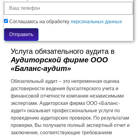
Соглашаюсь на обработку
персональных данных
Отправить
Услуга обязательного аудита в
Аудиторской фирме ООО
«Баланс-аудит»
Обязательный аудит – это непременная оценка
достоверности ведения бухгалтерского учета и
финансовой отчетности компании независимыми
экспертами. Аудиторская фирма ООО «Баланс-
аудит» оказывает профессиональные услуги по
проведению аудиторских проверок. По результатам
проверки, Вы получаете полный экспертный отчет и
заключение, соответствующие требованиям