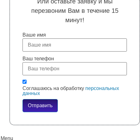
Или оставьте заявку и мы
перезвоним Вам в течение 15
минут!
Ваше имя
Ваш телефон
Соглашаюсь на обработку
персональных
данных
Отправить
Menu