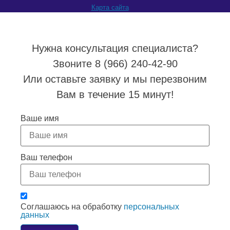
Карта сайта
Нужна консультация специалиста?
Звоните 8 (966) 240-42-90
Или оставьте заявку и мы перезвоним
Вам в течение 15 минут!
Ваше имя
Ваш телефон
Соглашаюсь на обработку
персональных
данных